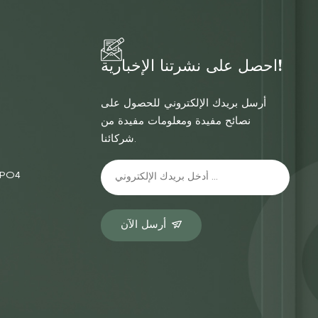
احصل على نشرتنا الإخبارية!
أرسل بريدك الإلكتروني للحصول على
نصائح مفيدة ومعلومات مفيدة من
شركائنا.
الشركة المصنعة
أرسل الآن