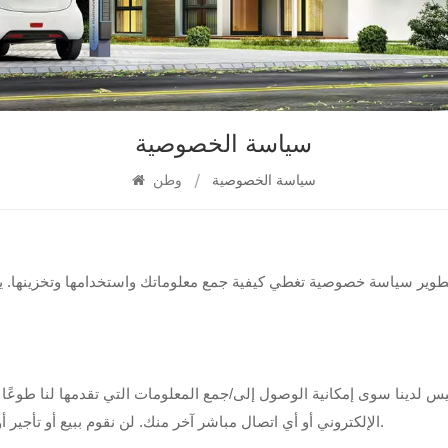
سياسة الخصوصية
سياسة الخصوصية
/
وطن
الإلكتروني أو أي اتصال مباشر آخر منك. لن نقوم ببيع أو تأجير أو مشاركة معلوماتك مع أي شخص أو أي طرف ثالث خارج مؤسستنا.