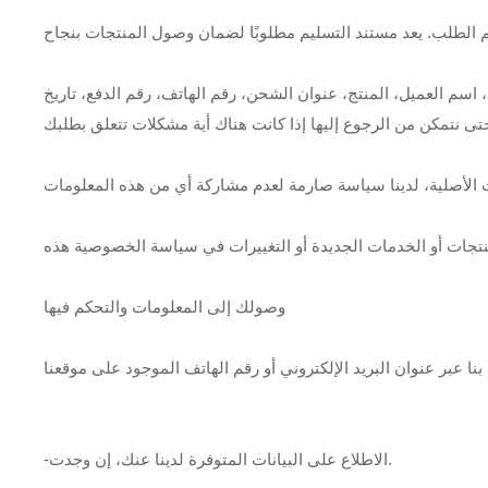
سم العميل، المنتج، عنوان الشحن، رقم الهاتف، رقم الدفع، تاريخ
وصولك إلى المعلومات والتحكم فيها
-الاطلاع على البيانات المتوفرة لدينا عنك، إن وجدت.