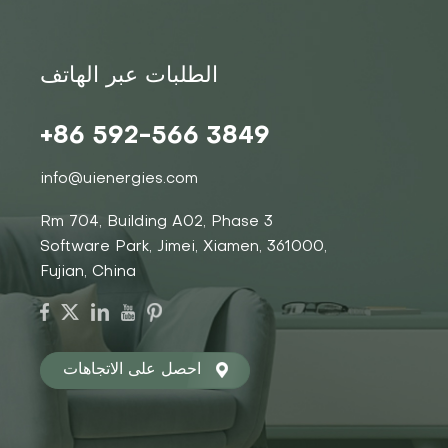
الطلبات عبر الهاتف
+86 592-566 3849
info@uienergies.com
Rm 704, Building A02, Phase 3
Software Park, Jimei, Xiamen, 361000,
Fujian, China
احصل على الاتجاهات