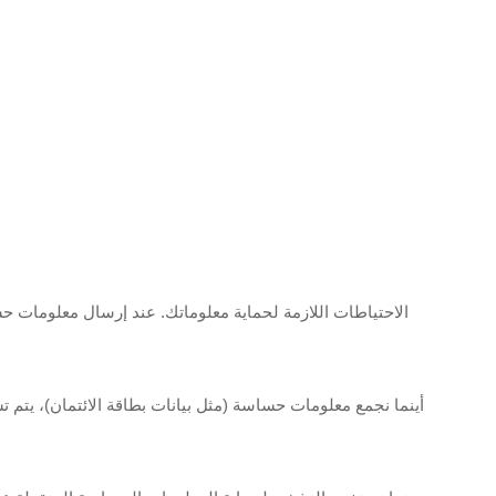
أينما نجمع معلومات حساسة (مثل بيانات بطاقة الائتمان)، يتم 