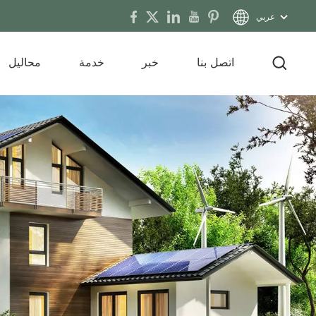
عربي
اتصل بنا
خبر
خدمة
محاليل