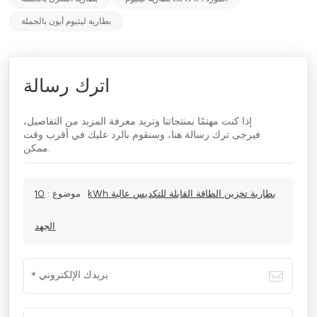
بطارية ليثيوم أيون بالجملة
اترك رسالة
إذا كنت مهتمًا بمنتجاتنا وتريد معرفة المزيد من التفاصيل،
فيرجى ترك رسالة هنا، وسنقوم بالرد عليك في أقرب وقت
ممكن.
موضوع :
10kWh بطارية تخزين الطاقة القابلة للتكديس عالية
الجهد