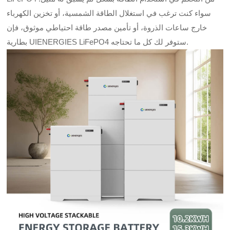
سواء كنت ترغب في استغلال الطاقة الشمسية، أو تخزين الكهرباء
خارج ساعات الذروة، أو تأمين مصدر طاقة احتياطي موثوق، فإن
بطارية UIENERGIES LiFePO4 ستوفر لك كل ما تحتاجه.