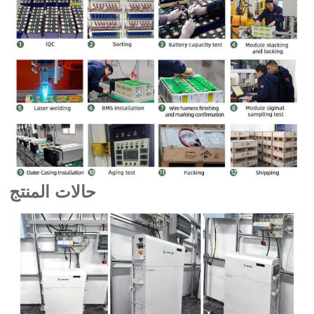
حالات المنتج