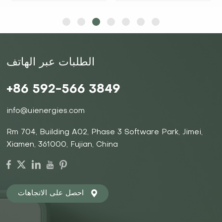
الطلبات عبر الهاتف
التعرف على
التعرف على
+86 592-566 3849
المزيد
المزيد
info@uienergies.com
Rm 704, Building A02, Phase 3 Software Park, Jimei,
Xiamen, 361000, Fujian, China
احصل على الاتجاهات