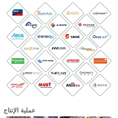
عملية الإنتاج