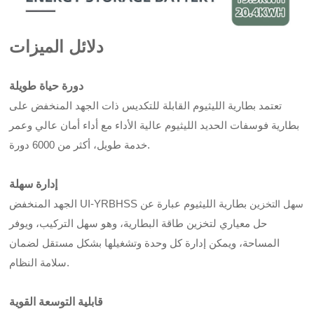
دلائل الميزات
دورة حياة طويلة
تعتمد بطارية الليثيوم القابلة للتكديس ذات الجهد المنخفض على
بطارية فوسفات الحديد الليثيوم عالية الأداء مع أداء أمان عالي وعمر
خدمة طويل، أكثر من 6000 دورة.
إدارة سهلة
بطارية الليثيوم عبارة عن
الجهد المنخفض UI-YRBHSS
سهل التخزين
حل معياري لتخزين طاقة البطارية، وهو سهل التركيب، ويوفر
المساحة، ويمكن إدارة كل وحدة وتشغيلها بشكل مستقل لضمان
سلامة النظام.
قابلية التوسعة القوية