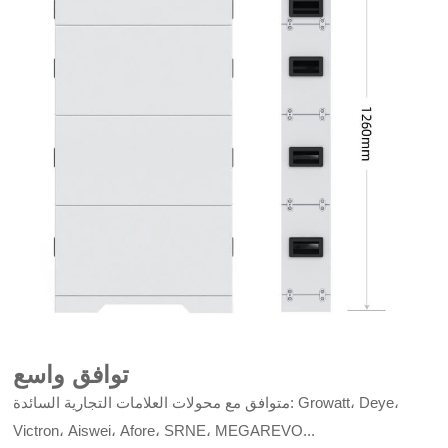
توافق واسع
متوافق مع محولات العلامات التجارية السائدة: Growatt، Deye،
Victron، Aiswei، Afore، SRNE، MEGAREVO...