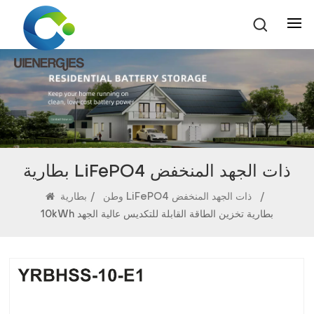
بطارية LiFePO4 ذات الجهد المنخفض
/
بطارية LiFePO4 ذات الجهد المنخفض
وطن
/
10kWh بطارية تخزين الطاقة القابلة للتكديس عالية الجهد