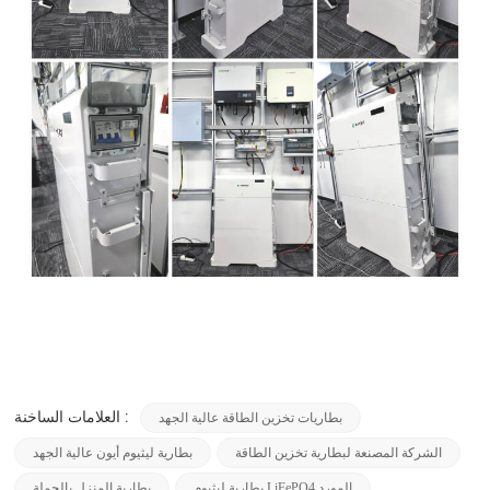
بطاريات تخزين الطاقة عالية الجهد
العلامات الساخنة :
الشركة المصنعة لبطارية تخزين الطاقة
بطارية ليثيوم أيون عالية الجهد
بطارية ليثيوم LiFePO4 المورد
بطارية المنزل بالجملة