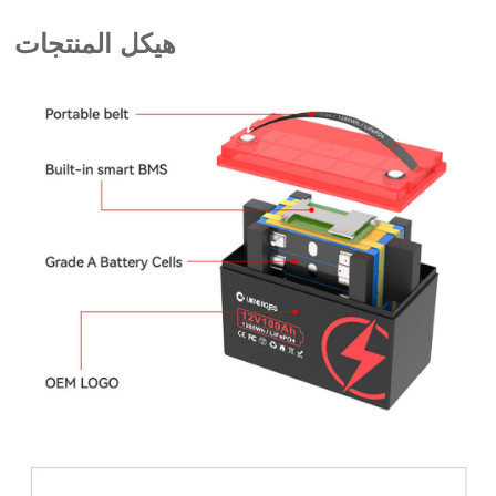
هيكل المنتجات