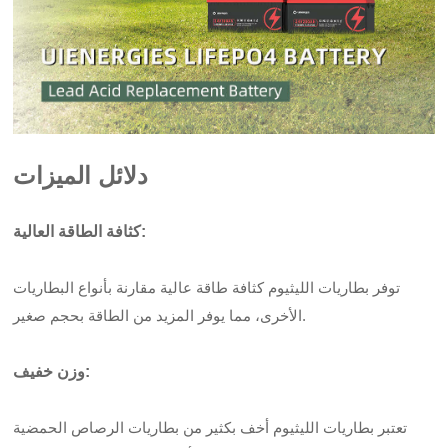
دلائل الميزات
كثافة الطاقة العالية:
توفر بطاريات الليثيوم كثافة طاقة عالية مقارنة بأنواع البطاريات
الأخرى، مما يوفر المزيد من الطاقة بحجم صغير.
وزن خفيف:
تعتبر بطاريات الليثيوم أخف بكثير من بطاريات الرصاص الحمضية