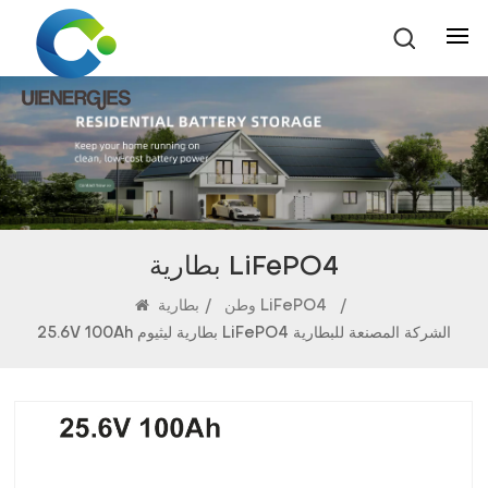
بطارية LiFePO4
/
بطارية LiFePO4
وطن
/
25.6V 100Ah بطارية ليثيوم LiFePO4 الشركة المصنعة للبطارية