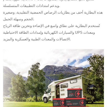
ويدعم امتدادات التطبيقات المتسلسلة.
هذه البطارية أخف من بطاريات الرصاص الحمضية التقليدية، وصغيرة
الحجم وسهلة الحمل.
تُستخدم البطارية على نطاق واسع في الإضاءة وتخزين طاقة الرياح
والسيارات الكهربائية وإمدادات الطاقة الاحتياطية UPS ومعدات
الاتصالات والمعدات الطبية والعسكرية والمزيد.