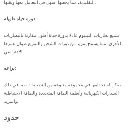
التقليدية، مما يجعلها أسهل في التعامل معها ونقلها.
دورة حياة طويلة:
تتمتع بطاريات الليثيوم عادة بدورة حياة أطول مقارنة بالبطاريات
الأخرى، مما يسمح بمزيد من دورات الشحن والتفريغ طوال عمرها
الافتراضي.
براعه:
يمكن استخدامها في مجموعة متنوعة من التطبيقات، بما في ذلك
السيارات الكهربائية وأنظمة الطاقة المتجددة والطاقة الاحتياطية
والمزيد.
حدود