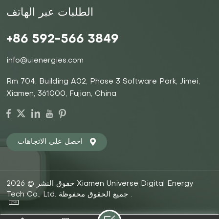
الطلبات عبر الهاتف
+86 592-566 3849
info@uienergies.com
Rm 704, Building A02, Phase 3 Software Park, Jimei,
Xiamen, 361000, Fujian, China
احصل على الاتجاهات
حقوق النشر © 2026 Xiamen Universe Digital Energy
Tech Co., Ltd. جميع الحقوق محفوظة .