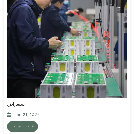
استعراض
Jan 31, 2024
عرض المزيد