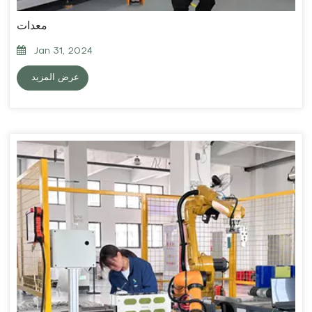
معدات
Jan 31, 2024
عرض المزيد