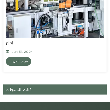
إنتاج
Jan 31, 2024
عرض المزيد
فئات المنتجات