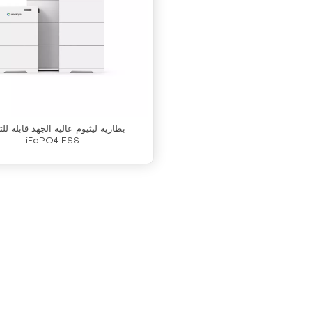
بطارية ليثيوم عالية الجهد قابلة ل
LiFePO4 ESS