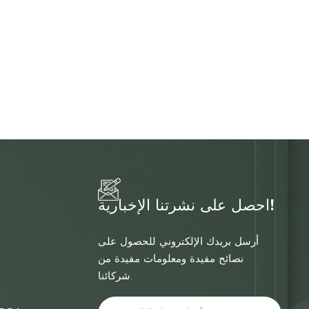
احصل على نشرتنا الإخبارية!
أرسل بريدك الإلكتروني للحصول على
نصائح مفيدة ومعلومات مفيدة من
شركائنا.