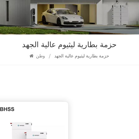
حزمة بطارية ليثيوم عالية الجهد
حزمة بطارية ليثيوم عالية الجهد
/
وطن