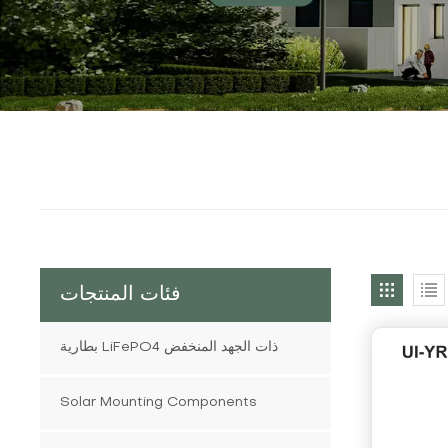
فئات المنتجات
بطارية LiFePO4 ذات الجهد المنخفض
Solar Mounting Components