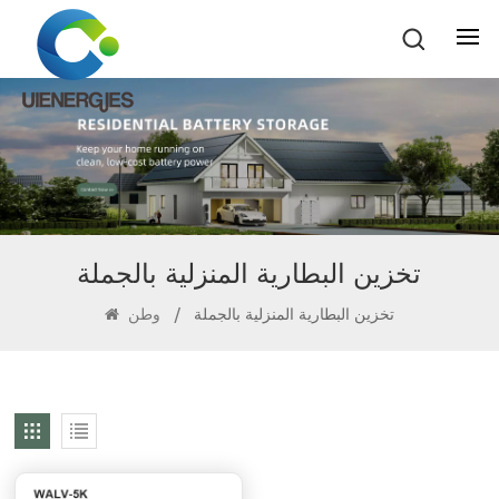
تخزين البطارية المنزلية بالجملة
تخزين البطارية المنزلية بالجملة
/
وطن