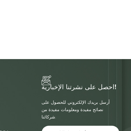
احصل على نشرتنا الإخبارية!
أرسل بريدك الإلكتروني للحصول على
نصائح مفيدة ومعلومات مفيدة من
شركائنا.