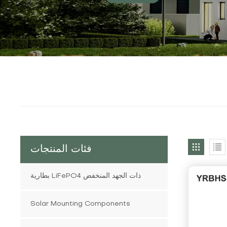
فئات المنتجات
بطارية LiFePO4 ذات الجهد المنخفض
Solar Mounting Components