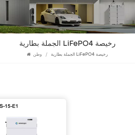
الجملة بطارية LiFePO4 رخيصة
الجملة بطارية LiFePO4 رخيصة
/
وطن