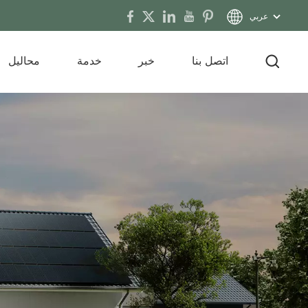
عربي
اتصل بنا
خبر
خدمة
محاليل