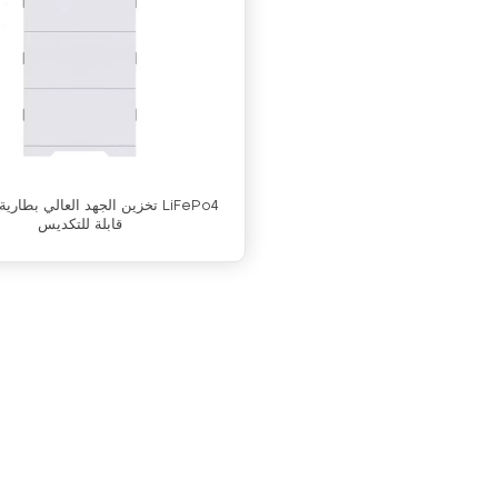
قابلة للتكديس