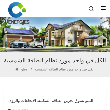
الكل في واحد مورد نظام الطاقة الشمسية
الكل في واحد مورد نظام الطاقة الشمسية
/
وطن
التنبؤ بسوق تخزين الطاقة السكنية: الاتجاهات والرؤى