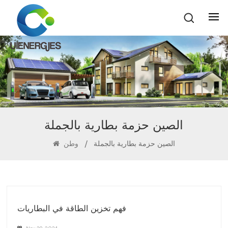
الصين حزمة بطارية بالجملة
الصين حزمة بطارية بالجملة
/
وطن
فهم تخزين الطاقة في البطاريات