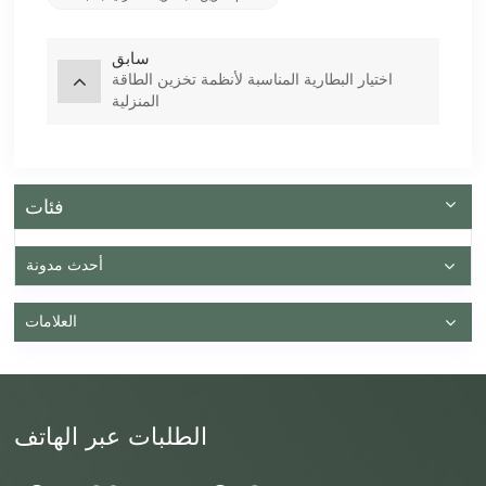
سابق
اختيار البطارية المناسبة لأنظمة تخزين الطاقة
المنزلية
فئات
أحدث مدونة
العلامات
الطلبات عبر الهاتف