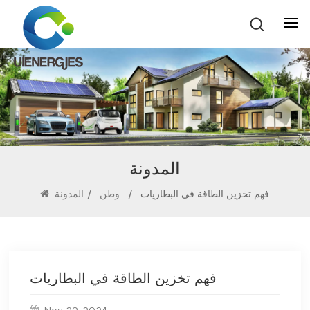
المدونة
فهم تخزين الطاقة في البطاريات
/
وطن
/
المدونة
فهم تخزين الطاقة في البطاريات