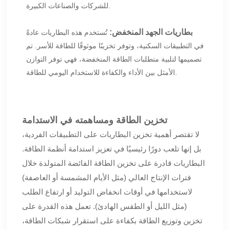
للشركات والصناعات الكبيرة.
بطاريات الجهد المنخفض
:
تُستخدم هذه البطاريات عادةً
في التطبيقات السكنية، وتوفر تخزينًا موثوقًا للطاقة للأسر. تم
تصميمها لتلبية متطلبات الطاقة المنخفضة، فهي توفر التوازن
الأمثل بين الأداء والكفاءة للاستخدام اليومي للطاقة.
تخزين الطاقة ومساهمته في الاستدامة
لا تقتصر أهمية تخزين البطاريات على التطبيقات الفردية،
بل إنها تلعب دورًا رئيسيًا في تعزيز استدامة أنظمة الطاقة.
البطاريات قادرة على تخزين الطاقة الفائضة المتولدة خلال
فترات الإنتاج العالي (مثل الأيام المشمسة أو العاصفة)
لاستخدامها في أوقات انخفاض التوليد أو ارتفاع الطلب
(مثل الليل أو الطقس الهادئ). تعمل هذه القدرة على
تخزين وتوزيع الطاقة بكفاءة على استقرار شبكات الطاقة،