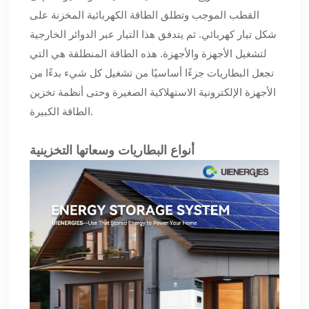
القطب الموجب وتطلق الطاقة الكهربائية المخزنة على
شكل تيار كهربائي. ثم يتدفق هذا التيار عبر الدوائر الخارجية
لتشغيل الأجهزة والأجهزة. هذه الطاقة المنطلقة هي التي
تجعل البطاريات جزءًا أساسيًا من تشغيل كل شيء بدءًا من
الأجهزة الإلكترونية الاستهلاكية الصغيرة وحتى أنظمة تخزين
الطاقة الكبيرة.
أنواع البطاريات وسعاتها التخزينية