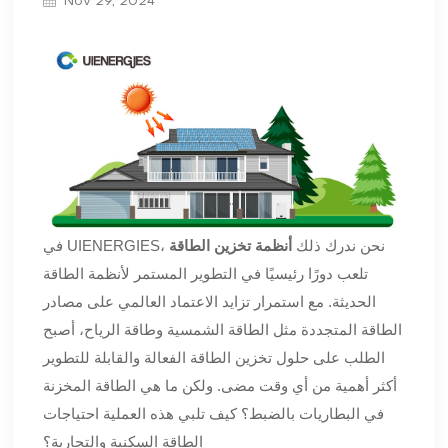
Nov 29, 2024
في UIENERGIES، نحن ندرك ذلك
أنظمة تخزين الطاقة
تلعب دورًا رئيسيًا في التطوير المستمر لأنظمة الطاقة
الحديثة. مع استمرار تزايد الاعتماد العالمي على مصادر
الطاقة المتجددة مثل الطاقة الشمسية وطاقة الرياح، أصبح
الطلب على حلول تخزين الطاقة الفعالة والقابلة للتطوير
أكثر أهمية من أي وقت مضى. ولكن ما هي الطاقة المخزنة
في البطاريات بالضبط؟ كيف تلبي هذه العملية احتياجات
الطاقة السكنية والتجارية؟