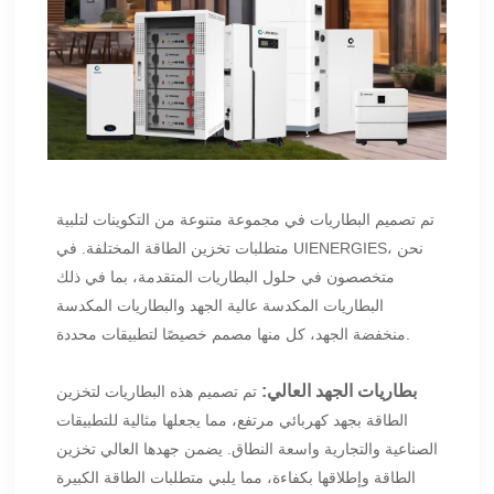
تم تصميم البطاريات في مجموعة متنوعة من التكوينات لتلبية
متطلبات تخزين الطاقة المختلفة. في UIENERGIES، نحن
متخصصون في حلول البطاريات المتقدمة، بما في ذلك
البطاريات المكدسة عالية الجهد والبطاريات المكدسة
منخفضة الجهد، كل منها مصمم خصيصًا لتطبيقات محددة.
بطاريات الجهد العالي
:
تم تصميم هذه البطاريات لتخزين
الطاقة بجهد كهربائي مرتفع، مما يجعلها مثالية للتطبيقات
الصناعية والتجارية واسعة النطاق. يضمن جهدها العالي تخزين
الطاقة وإطلاقها بكفاءة، مما يلبي متطلبات الطاقة الكبيرة