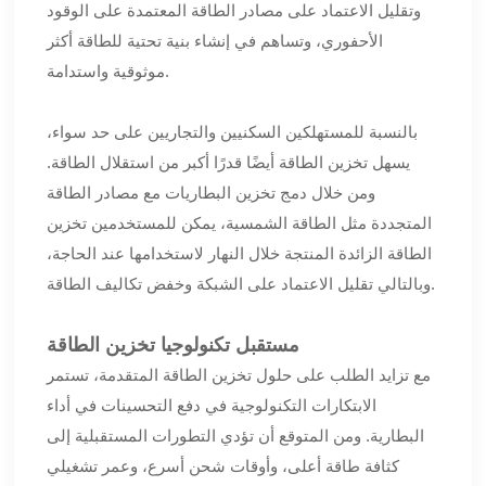
وتقليل الاعتماد على مصادر الطاقة المعتمدة على الوقود
الأحفوري، وتساهم في إنشاء بنية تحتية للطاقة أكثر
موثوقية واستدامة.
بالنسبة للمستهلكين السكنيين والتجاريين على حد سواء،
يسهل تخزين الطاقة أيضًا قدرًا أكبر من استقلال الطاقة.
ومن خلال دمج تخزين البطاريات مع مصادر الطاقة
المتجددة مثل الطاقة الشمسية، يمكن للمستخدمين تخزين
الطاقة الزائدة المنتجة خلال النهار لاستخدامها عند الحاجة،
وبالتالي تقليل الاعتماد على الشبكة وخفض تكاليف الطاقة.
مستقبل تكنولوجيا تخزين الطاقة
مع تزايد الطلب على حلول تخزين الطاقة المتقدمة، تستمر
الابتكارات التكنولوجية في دفع التحسينات في أداء
البطارية. ومن المتوقع أن تؤدي التطورات المستقبلية إلى
كثافة طاقة أعلى، وأوقات شحن أسرع، وعمر تشغيلي