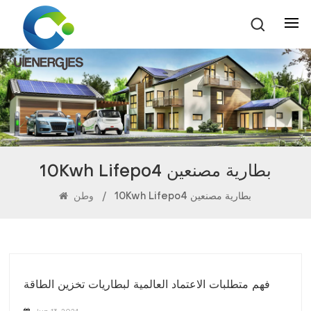
10Kwh Lifepo4 بطارية مصنعين
10Kwh Lifepo4 بطارية مصنعين
/
وطن
فهم متطلبات الاعتماد العالمية لبطاريات تخزين الطاقة