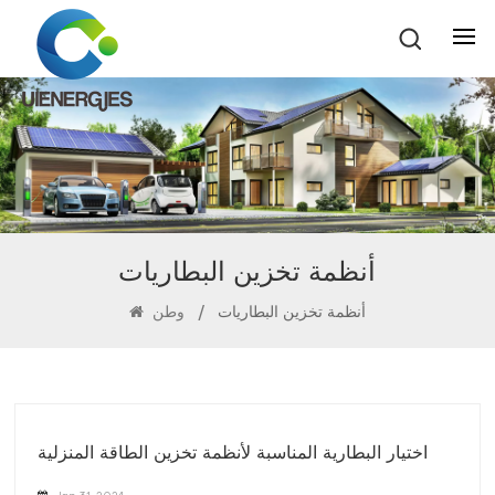
أنظمة تخزين البطاريات
أنظمة تخزين البطاريات
/
وطن
اختيار البطارية المناسبة لأنظمة تخزين الطاقة المنزلية