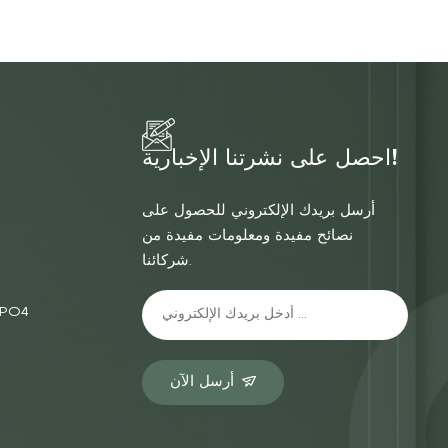
احصل على نشرتنا الإخبارية!
أرسل بريدك الإلكتروني للحصول على
نصائح مفيدة ومعلومات مفيدة من
شركائنا.
الشركة المصنعة
أرسل الآن