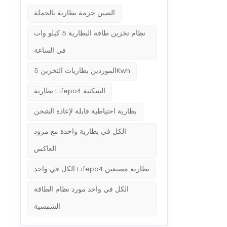
الصين حزمة بطارية بالجملة
نظام تخزين طاقة البطارية 5 كيلو وات
في الساعة
الموردين بطاريات التخزين 5Kwh
بطارية Lifepo4 السكنية
بطارية احتياطية قابلة لإعادة الشحن
الكل في بطارية واحدة مع مزود
العاكس
الكل في واحد Lifepo4 بطارية مصنعين
الكل في واحد مورد نظام الطاقة
الشمسية