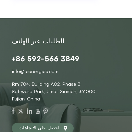
الطلبات عبر الهاتف
+86 592-566 3849
info@uienergies.com
Rm 704, Building A02, Phase 3
Software Park, Jimei, Xiamen, 361000,
Fujian, China
احصل على الاتجاهات