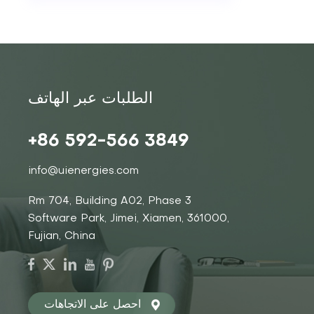
الطلبات عبر الهاتف
+86 592-566 3849
info@uienergies.com
Rm 704, Building A02, Phase 3
Software Park, Jimei, Xiamen, 361000,
Fujian, China
احصل على الاتجاهات