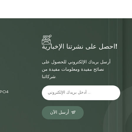
احصل على نشرتنا الإخبارية!
أرسل بريدك الإلكتروني للحصول على
نصائح مفيدة ومعلومات مفيدة من
شركائنا.
الشركة المصنعة
أرسل الآن